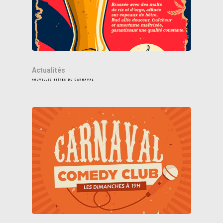
Actualités
NOUVELLES BIÈRES DU CARNAVAL