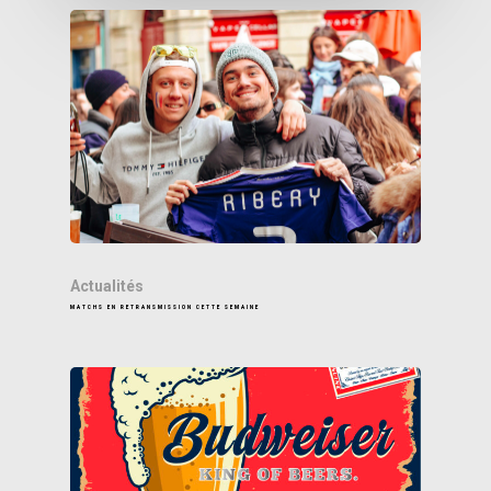
Actualités
MATCHS EN RETRANSMISSION CETTE SEMAINE