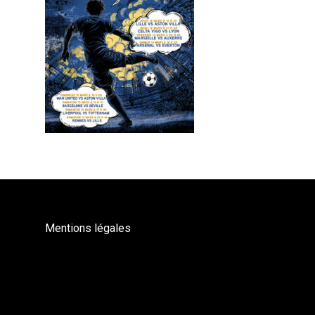
Mentions légales