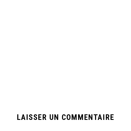
LAISSER UN COMMENTAIRE