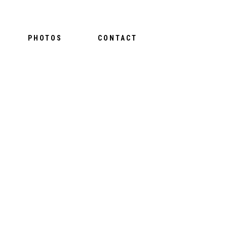
PHOTOS
CONTACT