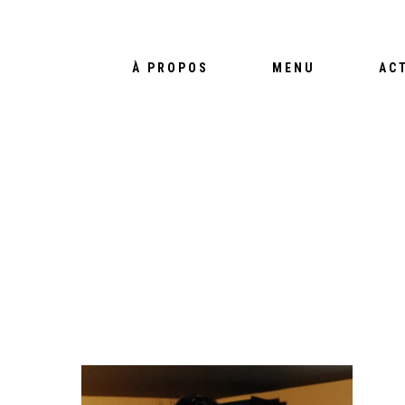
À PROPOS
MENU
AC