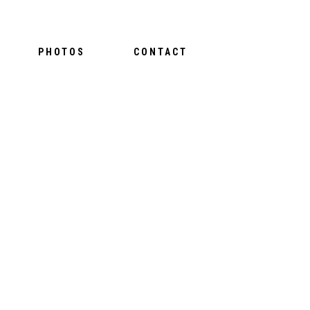
PHOTOS
CONTACT