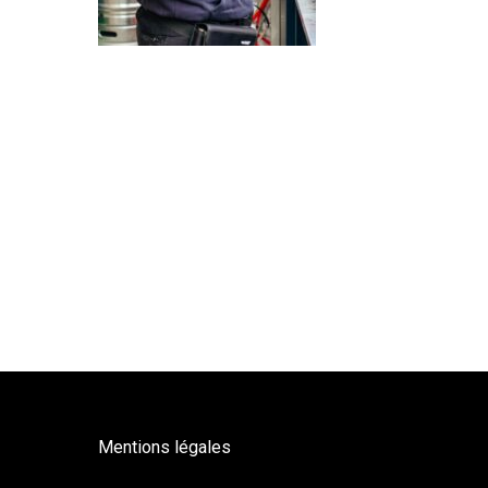
Mentions légales