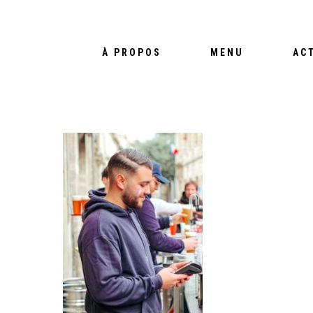
À PROPOS
MENU
AC