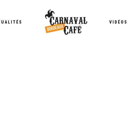
TUALITÉS
VIDÉOS