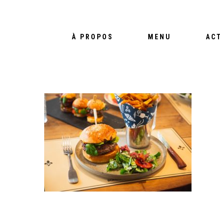
À PROPOS
MENU
AC