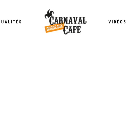
TUALITÉS
VIDÉOS