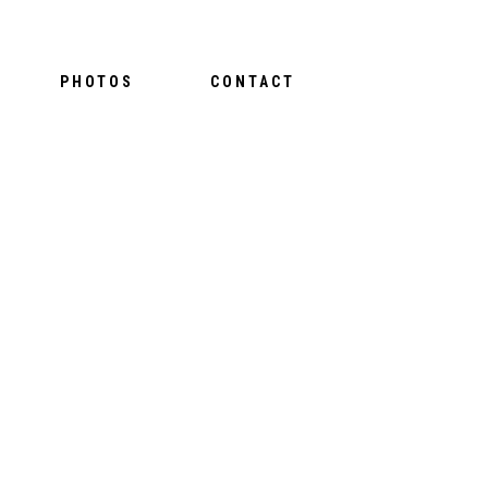
PHOTOS
CONTACT