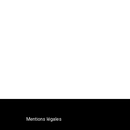
Mentions légales