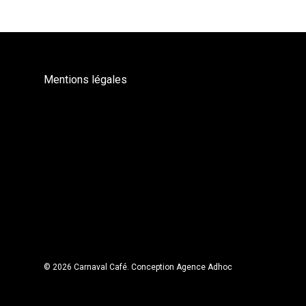
Mentions légales
© 2026 Carnaval Café.
Conception Agence Adhoc