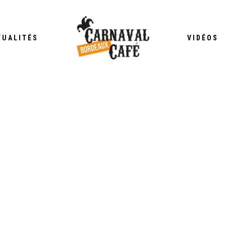
TUALITÉS
VIDÉOS