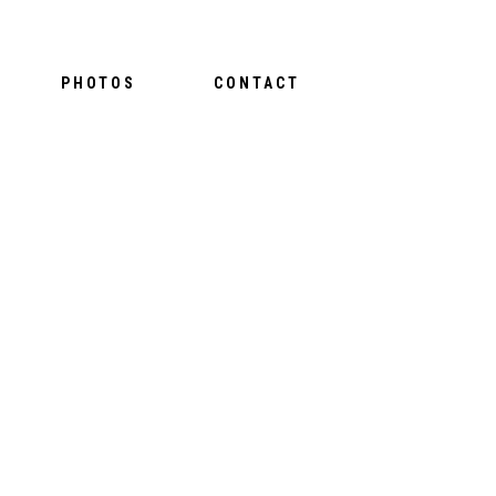
PHOTOS
CONTACT