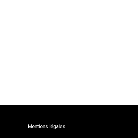
Mentions légales