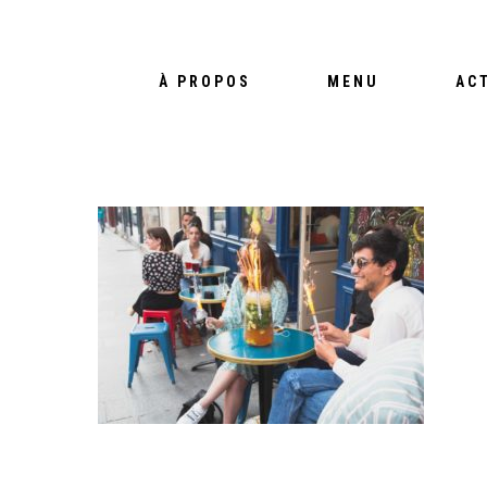
À PROPOS
MENU
AC