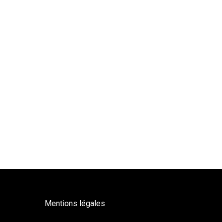
Mentions légales