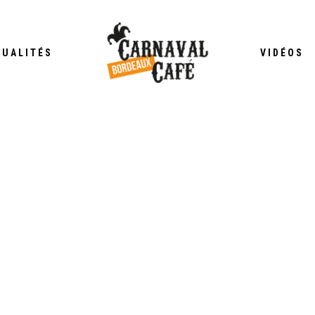
TUALITÉS
VIDÉOS