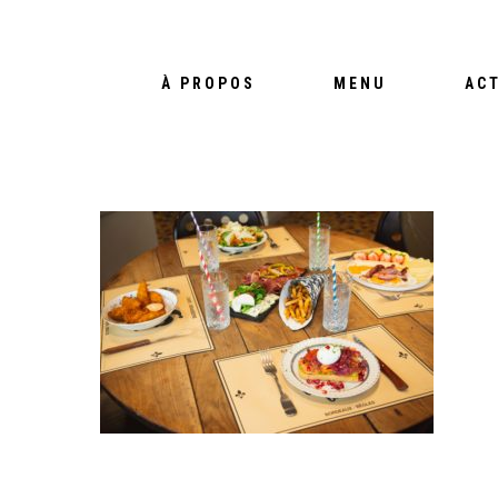
À PROPOS
MENU
AC