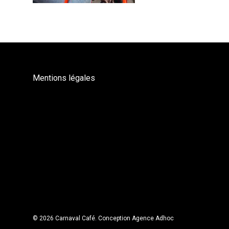
Mentions légales
© 2026 Carnaval Café.
Conception Agence Adhoc