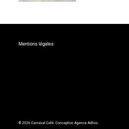
Mentions légales
© 2026 Carnaval Café.
Conception Agence Adhoc