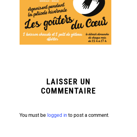
LAISSER UN
COMMENTAIRE
You must be
logged in
to post a comment.