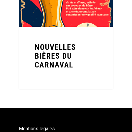
NOUVELLES
BIÈRES DU
CARNAVAL
Mentions légales