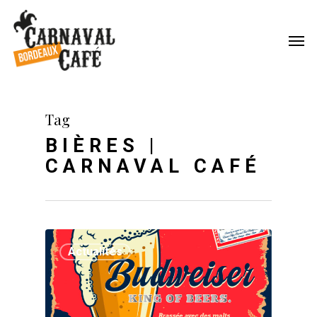
Tag
BIÈRES |
CARNAVAL CAFÉ
Actualités