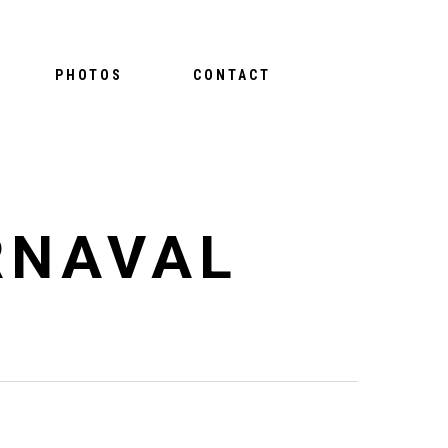
PHOTOS
CONTACT
RNAVAL