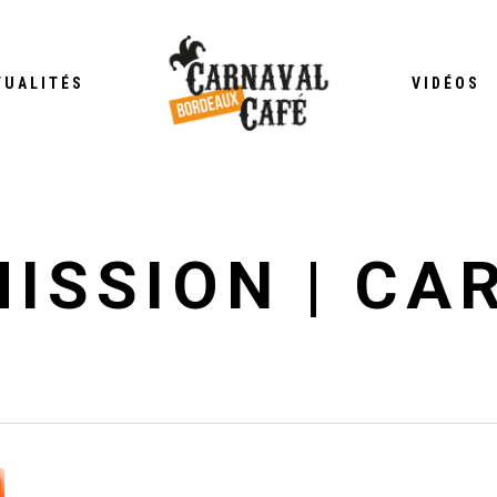
TUALITÉS
VIDÉOS
ISSION | CA