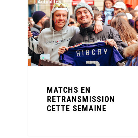
Actualités
MATCHS EN
RETRANSMISSION
CETTE SEMAINE